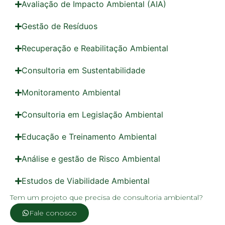
Avaliação de Impacto Ambiental (AIA)
Gestão de Resíduos
Recuperação e Reabilitação Ambiental
Consultoria em Sustentabilidade
Monitoramento Ambiental
Consultoria em Legislação Ambiental
Educação e Treinamento Ambiental
Análise e gestão de Risco Ambiental
Estudos de Viabilidade Ambiental
Tem um projeto que precisa de consultoria ambiental?
Fale conosco