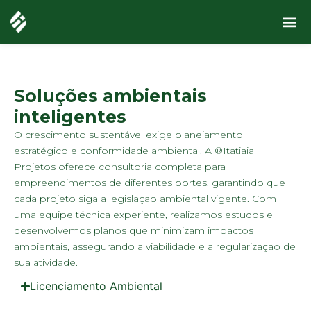
Soluções ambientais
inteligentes
O crescimento sustentável exige planejamento
estratégico e conformidade ambiental. A ®Itatiaia
Projetos oferece consultoria completa para
empreendimentos de diferentes portes, garantindo que
cada projeto siga a legislação ambiental vigente. Com
uma equipe técnica experiente, realizamos estudos e
desenvolvemos planos que minimizam impactos
ambientais, assegurando a viabilidade e a regularização de
sua atividade.
Licenciamento Ambiental